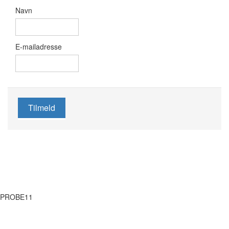
Navn
E-mailadresse
Tilmeld