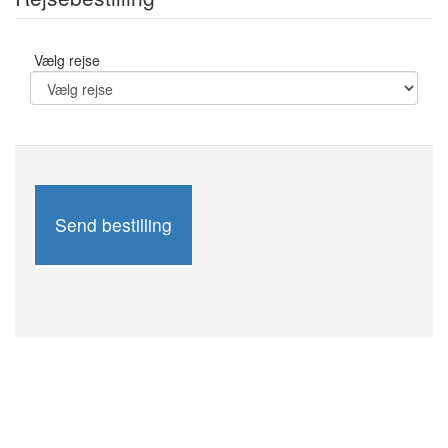
Vælg rejse
Send bestilling