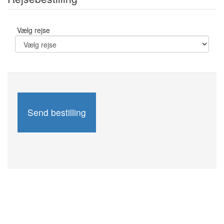
Vælg rejse
Send bestilling